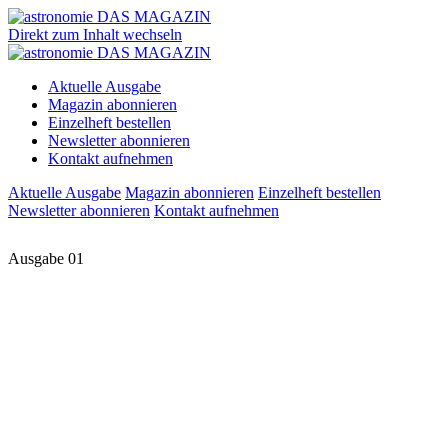
Direkt zum Inhalt wechseln
Aktuelle Ausgabe
Magazin abonnieren
Einzelheft bestellen
Newsletter abonnieren
Kontakt aufnehmen
Aktuelle Ausgabe
Magazin abonnieren
Einzelheft bestellen
Newsletter abonnieren
Kontakt aufnehmen
Ausgabe 01