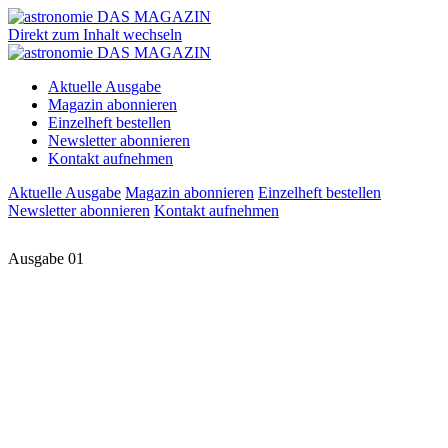
Direkt zum Inhalt wechseln
Aktuelle Ausgabe
Magazin abonnieren
Einzelheft bestellen
Newsletter abonnieren
Kontakt aufnehmen
Aktuelle Ausgabe
Magazin abonnieren
Einzelheft bestellen
Newsletter abonnieren
Kontakt aufnehmen
Ausgabe 01