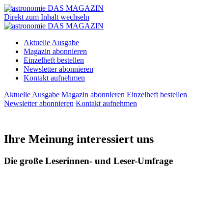
Direkt zum Inhalt wechseln
Aktuelle Ausgabe
Magazin abonnieren
Einzelheft bestellen
Newsletter abonnieren
Kontakt aufnehmen
Aktuelle Ausgabe
Magazin abonnieren
Einzelheft bestellen
Newsletter abonnieren
Kontakt aufnehmen
Ihre Meinung interessiert uns
Die große Leserinnen- und Leser-Umfrage