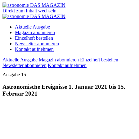
Direkt zum Inhalt wechseln
Aktuelle Ausgabe
Magazin abonnieren
Einzelheft bestellen
Newsletter abonnieren
Kontakt aufnehmen
Aktuelle Ausgabe
Magazin abonnieren
Einzelheft bestellen
Newsletter abonnieren
Kontakt aufnehmen
Ausgabe 15
Astronomische Ereignisse 1. Januar 2021 bis 15.
Februar 2021