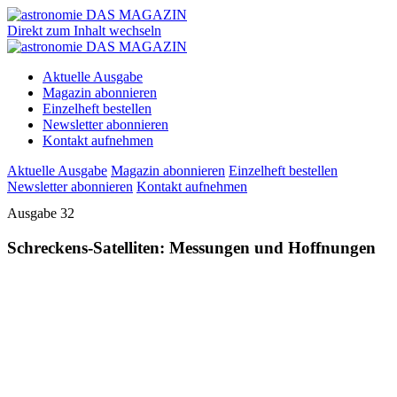
Direkt zum Inhalt wechseln
Aktuelle Ausgabe
Magazin abonnieren
Einzelheft bestellen
Newsletter abonnieren
Kontakt aufnehmen
Aktuelle Ausgabe
Magazin abonnieren
Einzelheft bestellen
Newsletter abonnieren
Kontakt aufnehmen
Ausgabe 32
Schreckens-Satelliten: Messungen und Hoffnungen