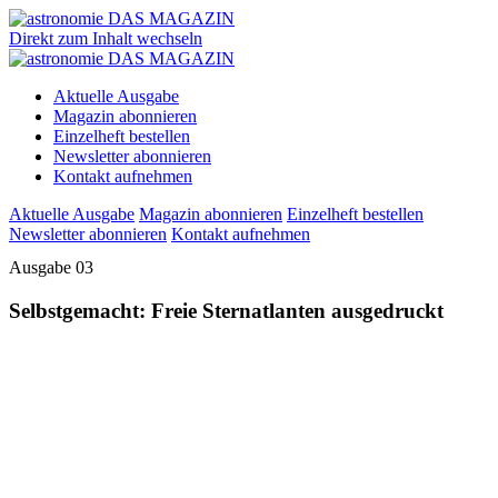
Direkt zum Inhalt wechseln
Aktuelle Ausgabe
Magazin abonnieren
Einzelheft bestellen
Newsletter abonnieren
Kontakt aufnehmen
Aktuelle Ausgabe
Magazin abonnieren
Einzelheft bestellen
Newsletter abonnieren
Kontakt aufnehmen
Ausgabe 03
Selbstgemacht: Freie Sternatlanten ausgedruckt