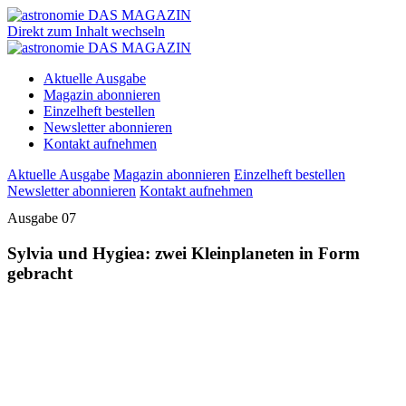
Direkt zum Inhalt wechseln
Aktuelle Ausgabe
Magazin abonnieren
Einzelheft bestellen
Newsletter abonnieren
Kontakt aufnehmen
Aktuelle Ausgabe
Magazin abonnieren
Einzelheft bestellen
Newsletter abonnieren
Kontakt aufnehmen
Ausgabe 07
Sylvia und Hygiea: zwei Kleinplaneten in Form
gebracht